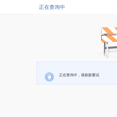
正在查询中
正在查询中，请刷新重试